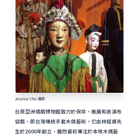
Jessica Chu 攝影
台原亞洲偶戲博物館致力於保存、推廣和表演布
袋戲，即台灣傳統手套木偶藝術。它由林經甫先
生於2000年創立，雖然最初專注於本地木偶藝