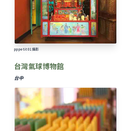
pppetit01攝影
台灣氣球博物館
台中