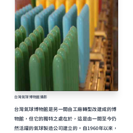
台灣氣球博物館攝影
台灣氣球博物館是另一間由工廠轉型改建成的博
物館，但它的獨特之處在於，這是由一間至今仍
然活躍的氣球製造公司建立的。自1960年以來，