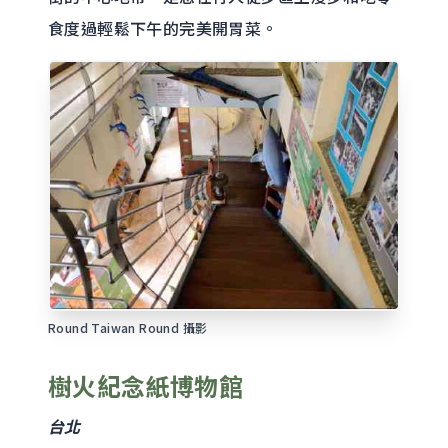
食度過輕鬆下午的完美開胃菜。
Round Taiwan Round 攝影
樹火紀念紙博物館
台北