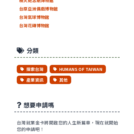
樹火紀念紙博物館
台原亞洲偶戲博物館
台灣氣球博物館
台灣花磚博物館
分類
探索台灣
HUMANS OF TAIWAN
產業資訊
其他
想要申請嗎
台灣就業金卡將開啟您的人生新篇章，現在就開始
您的申請吧！