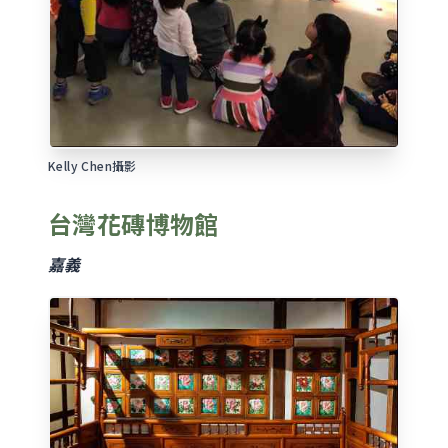
Kelly Chen攝影
台灣花磚博物館
嘉義