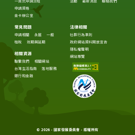
一頁式申請流程
活動
最新消息
聯絡我們
申請資格
金卡辦公室
常見問題
法律相關
申請相關
永居
一般
社群行為準則
租稅
效期與延期
政府網站資料開放宣告
隱私權聲明
相關資源
網站導覽
聯繫我們
相關網站
台灣生活指南
落地服務
銀行和金融
© 2026 - 國家發展委員會 - 版權所有