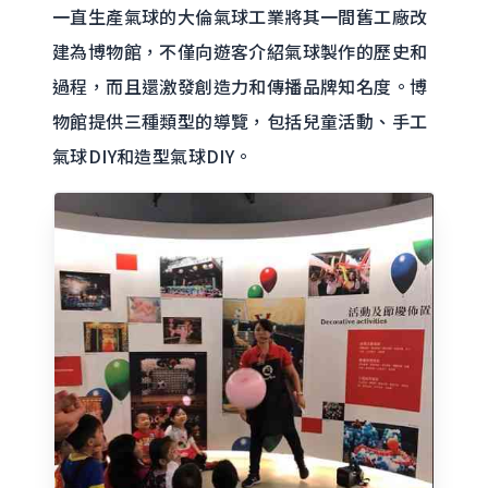
一直生產氣球的大倫氣球工業將其一間舊工廠改
建為博物館，不僅向遊客介紹氣球製作的歷史和
過程，而且還激發創造力和傳播品牌知名度。博
物館提供三種類型的導覽，包括兒童活動、手工
氣球DIY和造型氣球DIY。