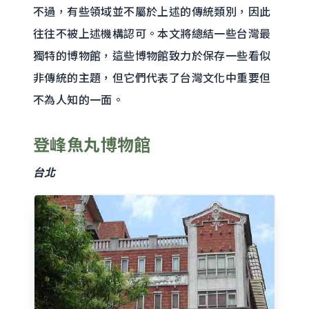
不過，有些領域並不屬於上述的傳統類別，因此
往往不被上述機構認可。本文將總結一些台灣最
獨特的博物館，這些博物館致力於保存一些看似
非傳統的主題，但它們代表了台灣文化中重要但
不為人知的一面。
登峰魚丸博物館
台北