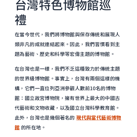
台灣特色博物館巡
禮
在當今世代，我們將博物館與保存傳統和展現人
類非凡的成就連結起來。因此，我們習慣看到主
題為藝術、歷史和科學等宏偉主題的博物館。
在台灣也是一樣，我們不乏這種致力於傳統主題
的世界級博物館。事實上，台灣有兩個這樣的機
構，它們一直位列亞洲參觀人數前10名的博物
館：國立故宮博物院，擁有世界上最大的中國古
代藝術和文物收藏，以及國立台灣科學教育館。
此外，台灣也是幾個著名的
現代與當代藝術博物
館
的所在地。