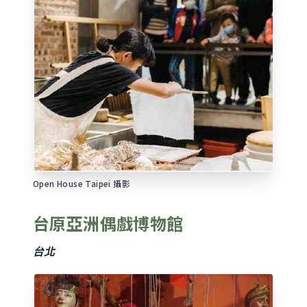
Open House Taipei 攝影
台原亞洲偶戲博物館
台北