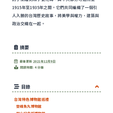
1915年至1935年之間。它們共同編織了一個引
人入勝的台灣歷史故事，將美學與權力、建築與
政治交織在一起。
摘要
最後更新
2021年12月9日
閱讀時間: 4 分鍾
目錄
台灣特色博物館巡禮
登峰魚丸博物館