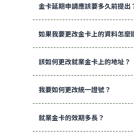
金卡延期申請應該要多久前提出
如果我要更改金卡上的資料怎麼
該如何更改就業金卡上的地址？
我要如何更改統一證號？
就業金卡的效期多長？