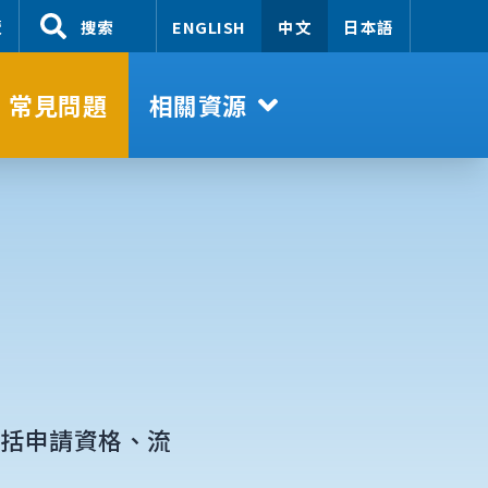
覽
搜索
ENGLISH
中文
日本語
常見問題
相關資源
包括申請資格、流