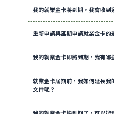
我的就業金卡將到期，我會收到
重新申請與延期申請就業金卡的
我的就業金卡即將到期，我有哪
就業金卡屆期前，我如何延長我
文件呢？
我的就業金卡快到期了，可以辦