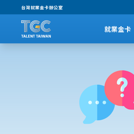
台灣就業金卡辦公室
就業金卡