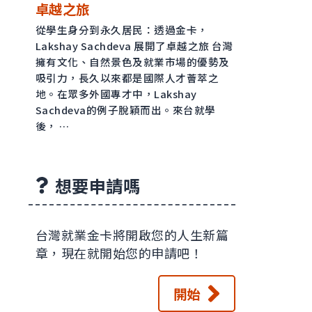
卓越之旅
從學生身分到永久居民：透過金卡，
Lakshay Sachdeva 展開了卓越之旅 台灣
擁有文化、自然景色及就業市場的優勢及
吸引力，長久以來都是國際人才薈萃之
地。在眾多外國專才中，Lakshay
Sachdeva的例子脫穎而出。來台就學
後， …
想要申請嗎
台灣就業金卡將開啟您的人生新篇
章，現在就開始您的申請吧！
開始