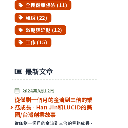
全民健康保險 (11)
租稅 (22)
效期與延期 (12)
工作 (15)
最新文章
已發表
2024年8月12日
從僅剩一個月的金流到三倍的業
務成長 - Han Jin和LUCID的美
國/台灣創業故事
從僅剩一個月的金流到三倍的業務成長 -