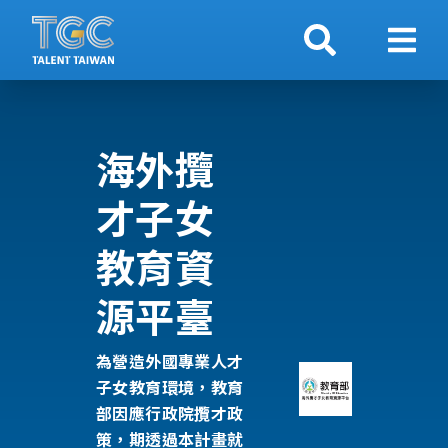
搜索
顯示
海外攬
才子女
教育資
源平臺
為營造外國專業人才
子女教育環境，教育
部因應行政院攬才政
策，期透過本計畫就