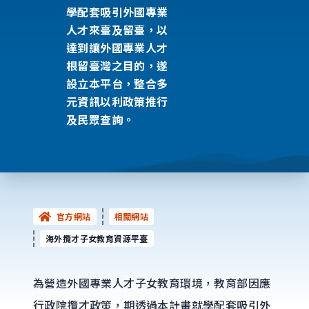
學配套吸引外國專業
人才來臺及留臺，以
達到讓外國專業人才
根留臺灣之目的，遂
設立本平台，整合多
元資訊以利政策推行
及民眾查詢。
官方網站
相關網站
海外攬才子女教育資源平臺
為營造外國專業人才子女教育環境，教育部因應
行政院攬才政策，期透過本計畫就學配套吸引外