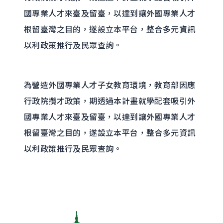
國專業人才來臺及留臺，以達到讓外國專業人才
根留臺灣之目的，遂設立本平台，整合多元資訊
以利政策推行及民眾查詢。
為營造外國專業人才子女教育環境，教育部因應
行政院攬才政策，期透過本計畫就學配套吸引外
國專業人才來臺及留臺，以達到讓外國專業人才
根留臺灣之目的，遂設立本平台，整合多元資訊
以利政策推行及民眾查詢。