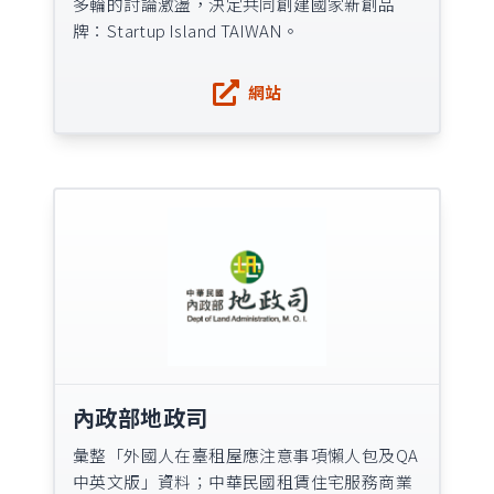
多輪的討論激盪，決定共同創建國家新創品
牌：Startup Island TAIWAN。
網站
內政部地政司
彙整「外國人在臺租屋應注意事項懶人包及QA
中英文版」資料；中華民國租賃住宅服務商業