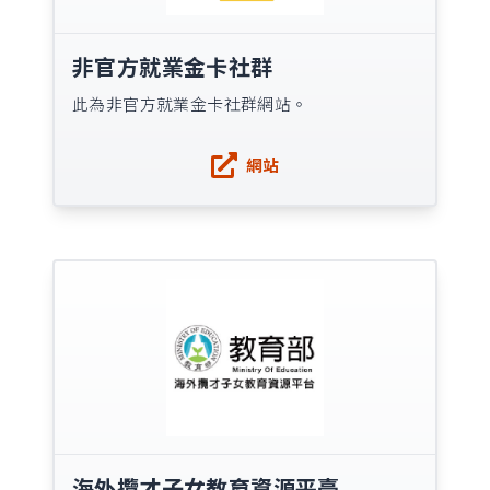
非官方就業金卡社群
此為非官方就業金卡社群網站。
網站
海外攬才子女教育資源平臺