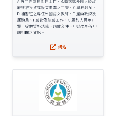
A.專門性或技術性工作、B.華僑或外國人經政
府核准投資或設立事業之主管、C.學校教師、
D.補習班之專任外國語文教師、E.運動教練及
運動員、F.藝術及演藝工作、G.履約人員等7
類，提供資格規範、應備文件、申請表格等申
請相關之資訊。
網站