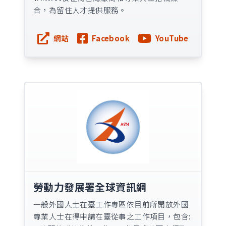
合，為留住人才提供服務。
網站
Facebook
YouTube
勞動力發展署全球資訊網
一般外國人士在臺工作專區依目前所開放外國
專業人士在得申請在臺從事之工作項目，包含: