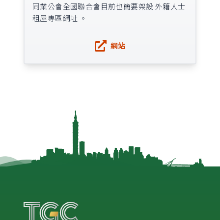
同業公會全國聯合會目前也簡要架設 外籍人士
租屋專區網址 。
網站