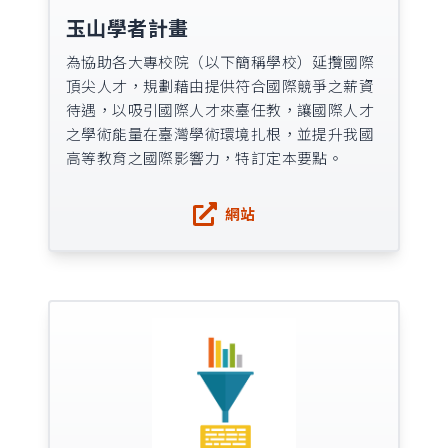
玉山學者計畫
為協助各大專校院（以下簡稱學校）延攬國際
頂尖人才，規劃藉由提供符合國際競爭之薪資
待遇，以吸引國際人才來臺任教，讓國際人才
之學術能量在臺灣學術環境扎根，並提升我國
高等教育之國際影響力，特訂定本要點。
網站