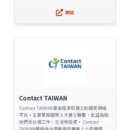
網站
Contact TAIWAN
Contact TAIWAN是由經濟部建立的國家網絡
平台。主要是與國際人才建立聯繫，並且協助
他們到台灣工作、生活和投資。 Contact
TAIWAN積極為台灣廠商和專業人士搭橋媒