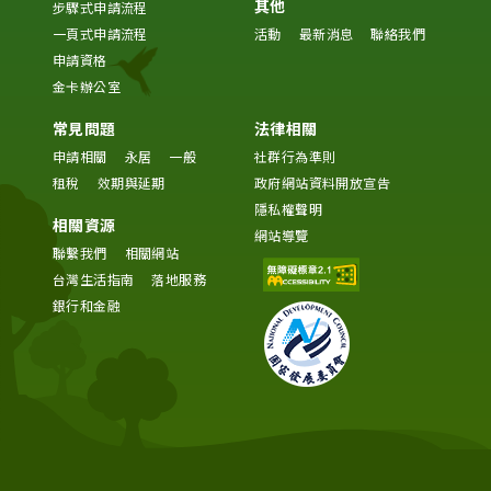
其他
步驟式申請流程
一頁式申請流程
活動
最新消息
聯絡我們
申請資格
金卡辦公室
常見問題
法律相關
申請相關
永居
一般
社群行為準則
租稅
效期與延期
政府網站資料開放宣告
隱私權聲明
相關資源
網站導覽
聯繫我們
相關網站
台灣生活指南
落地服務
銀行和金融