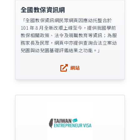
全國教保資訊網
「全國教保資訊網民眾網頁因應幼托整合於
101 年 8 月全新改版上線至今，提供我國學前
教保相關政策、法令及親職教育等資訊；為服
務家長及民眾，網頁中亦提供查詢合法立案幼
兒園與幼兒園基礎評鑑結果之功能。」
網站