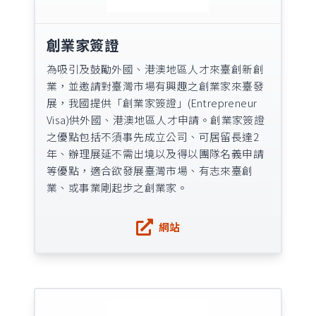
創業家簽證
為吸引及鼓勵外國、港澳地區人才來臺創新創
業，並邀請對臺灣市場有興趣之創業家來臺發
展，我國提供「創業家簽證」(Entrepreneur
Visa)供外國、港澳地區人才申請。創業家簽證
之優點包括不須事先成立公司、可居留長達2
年、辦理展延不需出境以及得以團隊名義申請
等優點，適合欲發展臺灣市場、有志來臺創
業、或事業剛起步之創業家。
網站