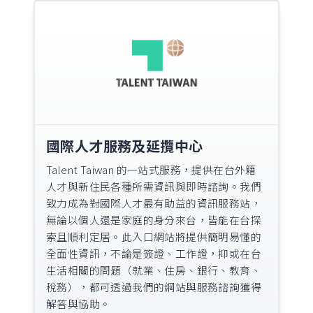
國際人才服務及延攬中心
Talent Taiwan 的一站式服務，提供在台外籍
人才與新住民各種所需資訊與即時諮詢。我們
致力成為對國際人才最有助益的資訊服務站，
無論以個人還是家庭的身分來台，皆能在台探
索且順利定居。此入口網站將提供簡明易懂的
全面性資訊，不論是簽證、工作證，抑或在台
生活相關的問題（就業、住房、銀行、教育、
稅務），都可透過我們的網站與服務諮詢獲得
解答與協助。