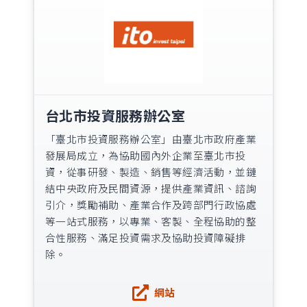
台北市投資服務辦公室
「臺北市投資服務辦公室」由臺北市政府產業
發展局成立，為協助國內外企業至臺北市投
資，從事研發、製造、銷售等經濟活動，並鏈
結中央政府及民間資源，提供產業資訊、諮詢
引介，獎勵補助、產業合作及跨部門行政協處
等一站式服務，以專業、客製、全程協助的整
合性服務、滿足投資需求及協助投資障礙排
除。
網站