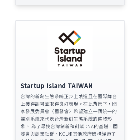
Startup Island TAIWAN
台灣的新創生態系統正步上軌道且在國際舞台
上獲得認可並取得良好表現。在此背景下，國
家發展委員會〈國發會〉希望建立一個統一的
識別系統來代表台灣新創生態系統的整體形
象。 為了尋找台灣創新和創業DNA的基礎，國
發會與創業社群、KOL和其他政府機構經過了