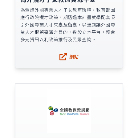
為營造外國專業人才子女教育環境，教育部因
應行政院攬才政策，期透過本計畫就學配套吸
引外國專業人才來臺及留臺，以達到讓外國專
業人才根留臺灣之目的，遂設立本平台，整合
多元資訊以利政策推行及民眾查詢。
網站