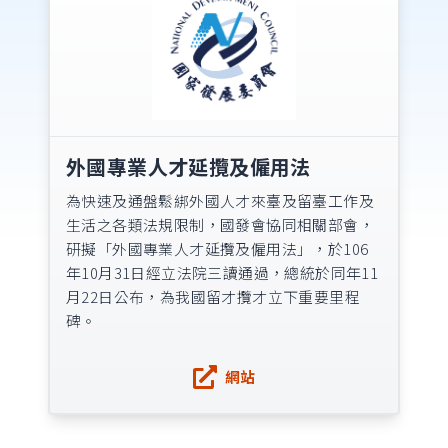
外國專業人才延攬及僱用法
為快速及通盤鬆綁外國人才來臺及留臺工作及
生活之各類法規限制，國發會協同相關部會，
研擬「外國專業人才延攬及僱用法」，於106
年10月31日經立法院三讀通過，總統於同年11
月22日公布，為我國留才攬才立下重要里程
碑。
網站