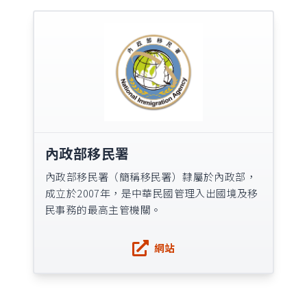
內政部移民署
內政部移民署（簡稱移民署）隸屬於內政部，
成立於2007年，是中華民國管理入出國境及移
民事務的最高主管機關。
網站