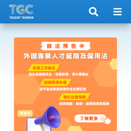
搜索
顯示