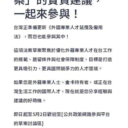
一起來參與！
台灣正準備更新《外國專業人才延攬及僱用
法》，而您也能參與其中！
這項法案草案聚焦於優化外籍專業人才在台工作
的規範、居留條件與社會保障制度，目標是打造
更具吸引力、更具國際競爭力的人才環境。
如果您是外籍專業人士、
金卡
持有者，或正在台
灣生活工作的國際人才，現在就是您分享經驗與
建議的好時機。
即日起至5月2日歡迎至[公共政策網路參與平台
的草案討論區]