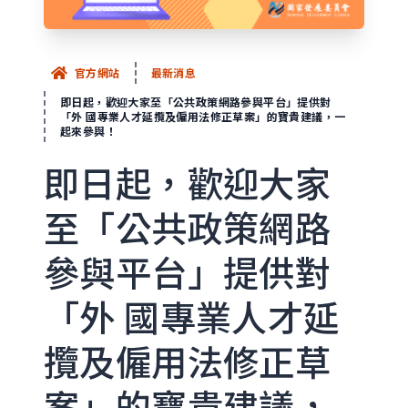
官方網站
最新消息
即日起，歡迎大家至「公共政策網路參與平台」提供對
「外 國專業人才延攬及僱用法修正草案」的寶貴建議，一
起來參與！
即日起，歡迎大家
至「公共政策網路
參與平台」提供對
「外 國專業人才延
攬及僱用法修正草
案」的寶貴建議，