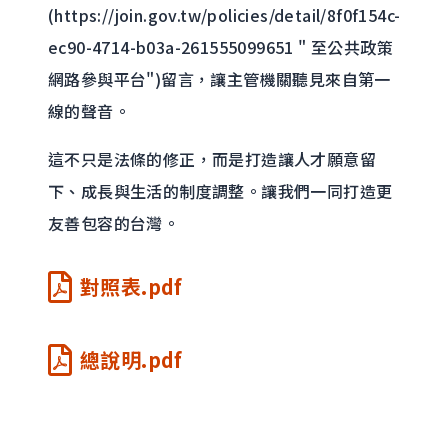
(
https://join.gov.tw/policies/detail/8f0f154c-
ec90-4714-b03a-261555099651
" 至公共政策
網路參與平台")留言，讓主管機關聽見來自第一
線的聲音。
這不只是法條的修正，而是打造讓人才願意留
下、成長與生活的制度調整。讓我們一同打造更
友善包容的台灣。
對照表.pdf
總說明.pdf