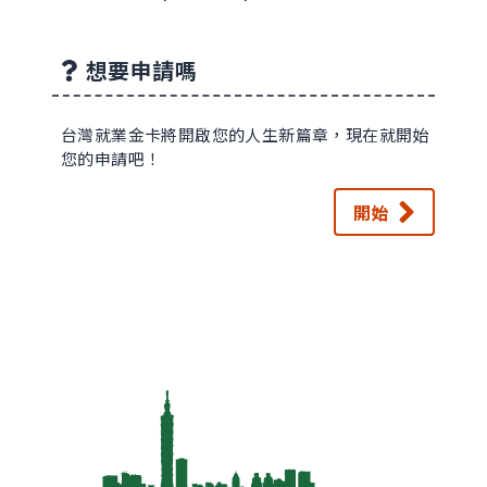
想要申請嗎
台灣就業金卡將開啟您的人生新篇章，現在就開始
您的申請吧！
開始