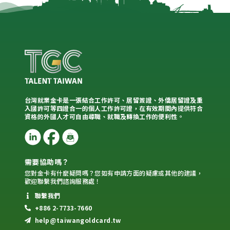
台灣就業金卡是一張結合工作許可、居留簽證、外僑居留證及重
入國許可等四證合一的個人工作許可證，在有效期間內提供符合
資格的外國人才可自由尋職、就職及轉換工作的便利性。
需要協助嗎？
您對金卡有什麼疑問嗎？您如有申請方面的疑慮或其他的建議，
歡迎聯繫我們諮詢服務處！
聯繫我們
+886 2-7733-7660
help@taiwangoldcard.tw