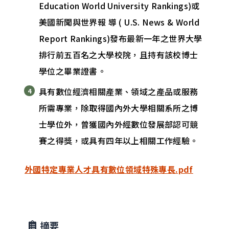
Education World University Rankings)或
美國新聞與世界報 導 ( U.S. News & World
Report Rankings)發布最新一年之世界大學
排行前五百名之大學校院，且持有該校博士
學位之畢業證書。
具有數位經濟相關產業、領域之產品或服務
所需專業，除取得國內外大學相關系所之博
士學位外，曾獲國內外經數位發展部認可競
賽之得獎，或具有四年以上相關工作經驗。
外國特定專業人才具有數位領域特殊專長.pdf
摘要