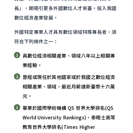
長」，期吸引更多外國數位人才來臺，投入我國
數位經濟產業發展。
外國特定專業人才具有數位領域特殊專長者，須
符合下列條件之一：
具數位經濟相關產業、領域八年以上相關專
業經驗。
曾經或現任於其他國家或於我國之數位經濟
相關產業、領域，最近月薪達新臺幣十六萬
元。
畢業於國際學術機構 QS 世界大學排名(QS
World University Rankings)、泰晤士高等
教育世界大學排名(Times Higher