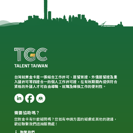
台灣就業金卡是一張結合工作許可、居留簽證、外僑居留證及重
入國許可等四證合一的個人工作許可證，在有效期間內提供符合
資格的外國人才可自由尋職、就職及轉換工作的便利性。
需要協助嗎？
您對金卡有什麼疑問嗎？您如有申請方面的疑慮或其他的建議，
歡迎聯繫我們諮詢服務處！
聯繫我們