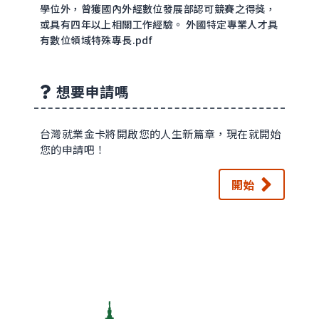
學位外，曾獲國內外經數位發展部認可競賽之得獎，
或具有四年以上相關工作經驗。 外國特定專業人才具
有數位領域特殊專長.pdf
想要申請嗎
台灣就業金卡將開啟您的人生新篇章，現在就開始
您的申請吧！
開始