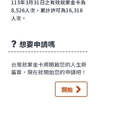
115年3月31日之有效就業金卡為
8,526人次，累計許可為16,316
人次。
想要申請嗎
台灣就業金卡將開啟您的人生新
篇章，現在就開始您的申請吧！
開始