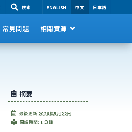
覽
搜索
ENGLISH
中文
日本語
常見問題
相關資源
摘要
最後更新
2026年5月22日
閱讀時間: 1 分鍾