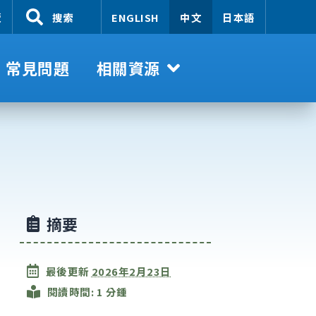
覽
搜索
ENGLISH
中文
日本語
常見問題
相關資源
摘要
最後更新
2026年2月23日
閱讀時間: 1 分鍾