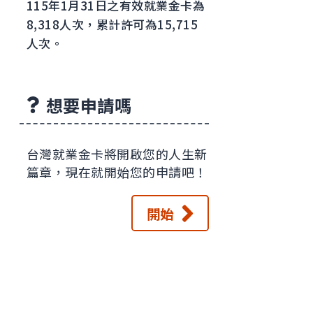
115年1月31日之有效就業金卡為
8,318人次，累計許可為15,715
人次。
想要申請嗎
台灣就業金卡將開啟您的人生新
篇章，現在就開始您的申請吧！
開始