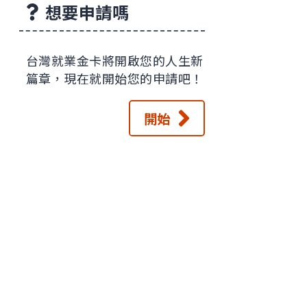
想要申請嗎
台灣就業金卡將開啟您的人生新
篇章，現在就開始您的申請吧！
開始