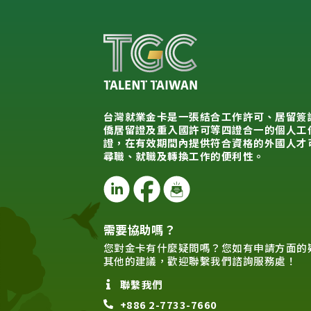
台灣就業金卡是一張結合工作許可、居留簽
僑居留證及重入國許可等四證合一的個人工
證，在有效期間內提供符合資格的外國人才
尋職、就職及轉換工作的便利性。
需要協助嗎？
您對金卡有什麼疑問嗎？您如有申請方面的
其他的建議，歡迎聯繫我們諮詢服務處！
聯繫我們
+886 2-7733-7660