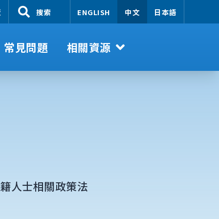
覽
搜索
ENGLISH
中文
日本語
常見問題
相關資源
外籍人士相關政策法