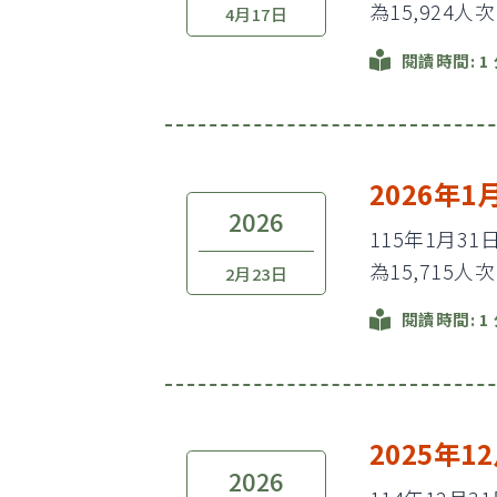
為15,924人
4月17日
閱讀時間: 1
2026年
2026
115年1月3
為15,715人
2月23日
閱讀時間: 1
2025年
2026