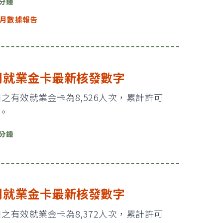
 分鍾
月數據報告
3月就業金卡最新核發數字
1日之有效就業金卡為8,526人次，累計許可
次。
 分鍾
2月就業金卡最新核發數字
8日之有效就業金卡為8,372人次，累計許可