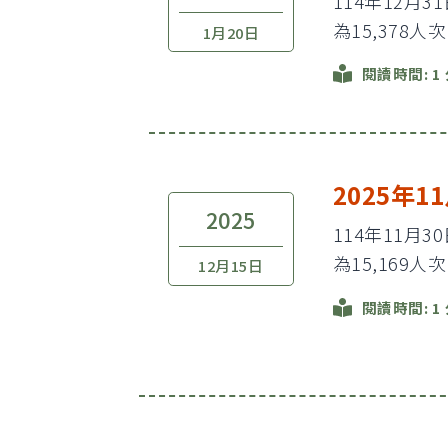
114年12月
為15,378人
1月20日
閱讀時間: 1
2025年
2025
114年11月
為15,169人
12月15日
閱讀時間: 1