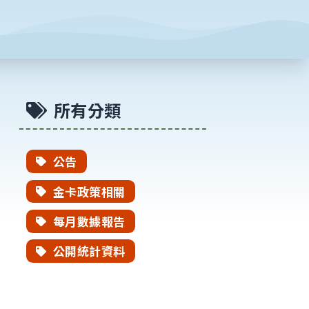
所有分類
公告
金卡政策相關
每月數據報告
公開統計資料