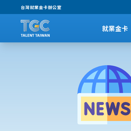
台灣就業金卡辦公室
就業金卡