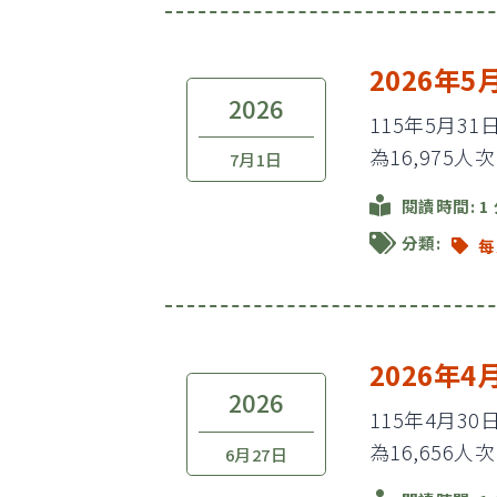
2026年
2026
115年5月3
為16,975人
7月1日
閱讀時間: 1
分類:
每
2026年
2026
115年4月3
為16,656人
6月27日