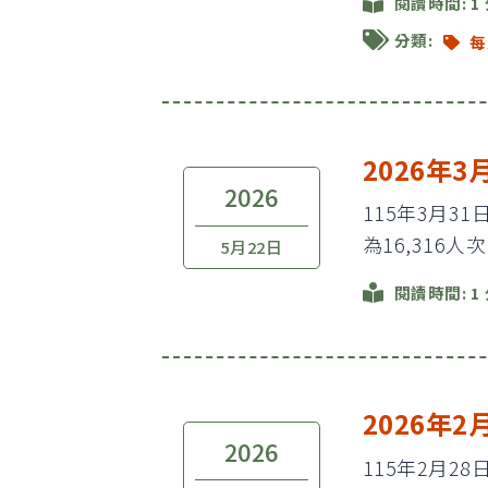
閱讀時間: 1
分類:
每
2026年
2026
115年3月3
為16,316人
5月22日
閱讀時間: 1
2026年
2026
115年2月2