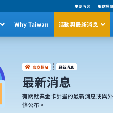
主要內容
網站導
Why Taiwan
活動與最新消息
官方網站
最新消息
最新消息
有關就業
金卡
計畫的最新消息或與
條公布。