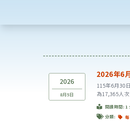
2026年
2026
115年6月3
為17,365人
8月5日
閱讀時間: 1
分類:
每