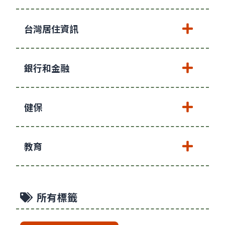
台灣居住資訊
銀行和金融
健保
教育
所有標籤