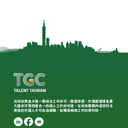
台灣就業金卡是一張結合工作許可、居留簽證、外僑居留證及重
入國許可等四證合一的個人工作許可證，在有效期間內提供符合
資格的外國人才可自由尋職、就職及轉換工作的便利性。