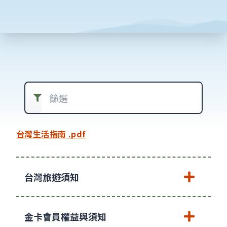
篩選常見問題
台灣生活指南 .pdf
台灣旅遊須知
金卡會員權益與須知