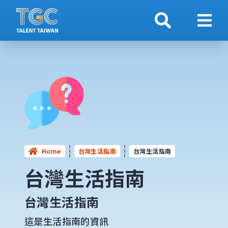
搜索
顯示
Home
台灣生活指南
台灣生活指南
台灣生活指南
台灣生活指南
這是生活指南的資訊