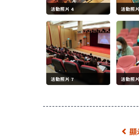
活動照片 4
活動照片
活動照片 7
活動照片
顯