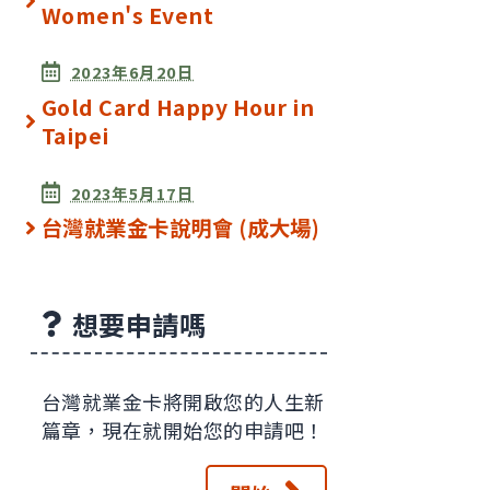
Women's Event
2023年6月20日
Gold Card Happy Hour in
Taipei
2023年5月17日
台灣就業金卡說明會 (成大場)
想要申請嗎
台灣就業金卡將開啟您的人生新
篇章，現在就開始您的申請吧！