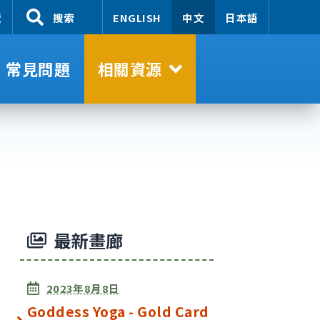
覽
搜索
ENGLISH
中文
日本語
常見問題
相關資源
最新畫廊
2023年8月8日
Goddess Yoga - Gold Card