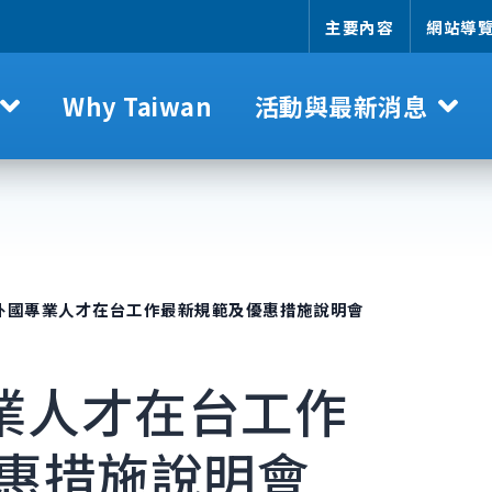
主要內容
網站導
Why Taiwan
活動與最新消息
年外國專業人才在台工作最新規範及優惠措施說明會
專業人才在台工作
惠措施說明會