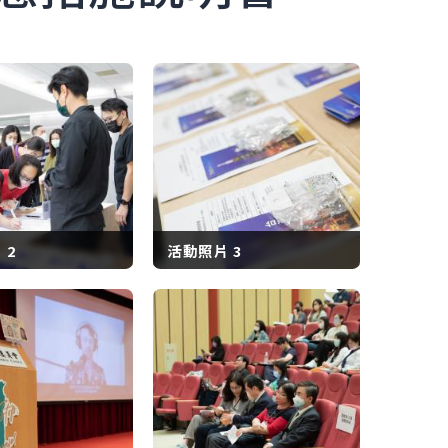
>
 2
活動照片 3