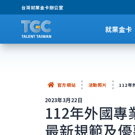
台灣就業金卡辦公室
就業金卡
官方網站
活動照片
112
2023年3月22日
112年外國
最新規範及優