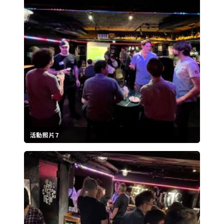
活動照片7