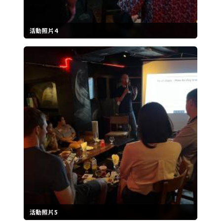
活動照片4
活動照片5