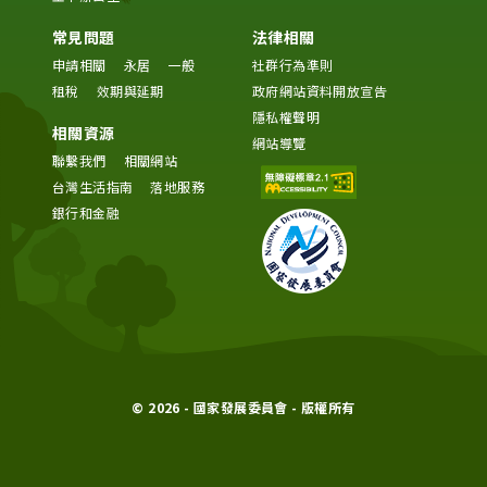
常見問題
法律相關
申請相關
永居
一般
社群行為準則
租稅
效期與延期
政府網站資料開放宣告
隱私權聲明
相關資源
網站導覽
聯繫我們
相關網站
台灣生活指南
落地服務
銀行和金融
© 2026 - 國家發展委員會 - 版權所有