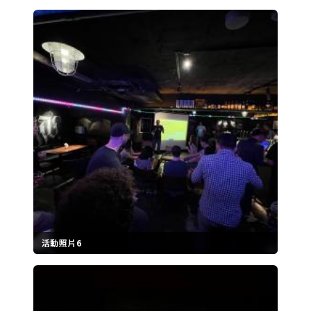
活動照片6