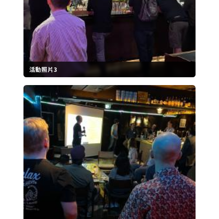
活動照片3