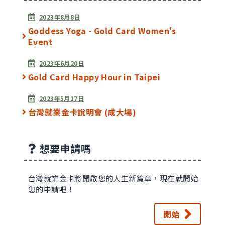
2023年8月8日
Goddess Yoga - Gold Card Women's
Event
2023年6月20日
Gold Card Happy Hour in Taipei
2023年5月17日
台灣就業金卡說明會 (成大場)
想要申請嗎
台灣就業金卡將開啟您的人生新篇章，現在就開始
您的申請吧！
開始