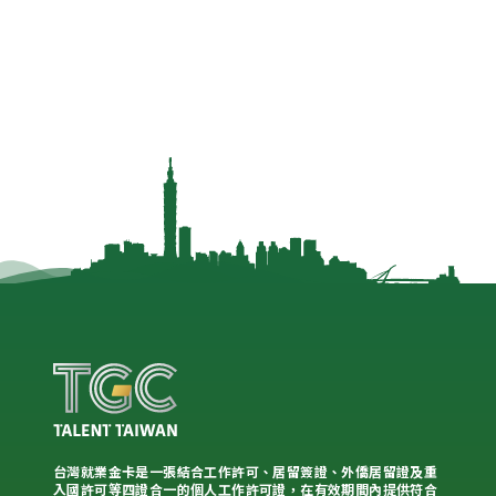
台灣就業金卡是一張結合工作許可、居留簽證、外僑居留證及重
入國許可等四證合一的個人工作許可證，在有效期間內提供符合