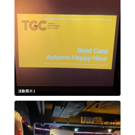
活動照片1