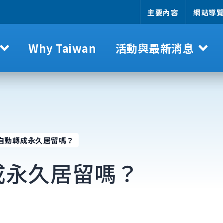
主要內容
網站導
Why Taiwan
活動與最新消息
自動轉成永久居留嗎？
成永久居留嗎？