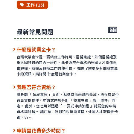
工作 (15)
最新常見問題
什麼是就業金卡？
台灣就業金卡是一張結合工作許可、居留簽證、外僑居留證及
重入國許可的四合一證件。此卡為符合資格的外國人才提供自
由尋職、就職及轉換工作的便利性。 如需了解更多有關就業金
卡的資訊，請詳閱 什麼是就業金卡？
我是否符合資格？
請參閱「 領域專長 」頁面，點選您欲申請的領域，檢視您是否
符合資格條件。申請文件視各別「 領域專長 」與「條件」而
定。 此外，您也可以透過「 一頁式申請流程 」確認您的申請
資格與領域。 請注意：針對租稅優惠資格，外國人才取得金卡
後，仍 …
申請需花費多少時間？