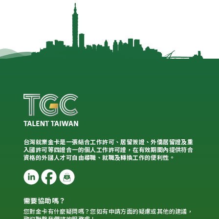
台灣就業金卡是一張結合工作許可、居留簽證、外僑居留證及重
入國許可等四證合一的個人工作許可證，在有效期間內提供符合
資格的外國人才可自由尋職、就職及轉換工作的便利性。
需要協助嗎？
您對金卡有什麼疑問嗎？您如有申請方面的疑慮或其他的建議，
歡迎聯繫我們諮詢服務處！