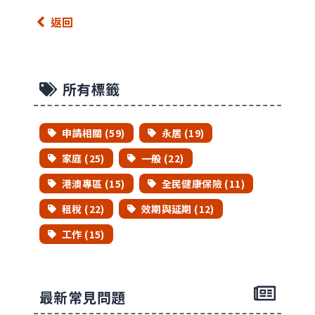
返回
所有標籤
申請相關 (59)
永居 (19)
家庭 (25)
一般 (22)
港澳專區 (15)
全民健康保險 (11)
租稅 (22)
效期與延期 (12)
工作 (15)
最新常見問題