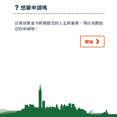
想要申請嗎
台灣就業金卡將開啟您的人生新篇章，現在就開始
您的申請吧！
開始