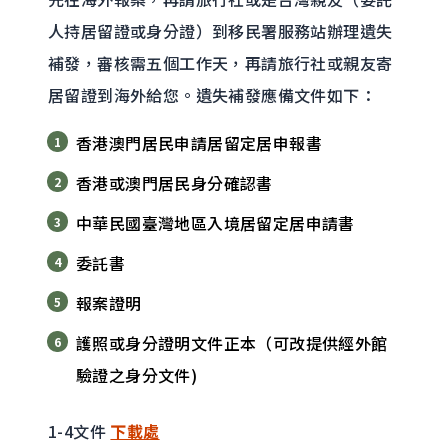
人持居留證或身分證）到移民署服務站辦理遺失
補發，審核需五個工作天，再請旅行社或親友寄
居留證到海外給您。遺失補發應備文件如下：
香港澳門居民申請居留定居申報書
香港或澳門居民身分確認書
中華民國臺灣地區入境居留定居申請書
委託書
報案證明
護照或身分證明文件正本（可改提供經外館
驗證之身分文件)
1-4文件
下載處