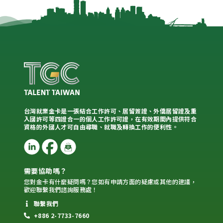
台灣就業金卡是一張結合工作許可、居留簽證、外僑居留證及重
入國許可等四證合一的個人工作許可證，在有效期間內提供符合
資格的外國人才可自由尋職、就職及轉換工作的便利性。
需要協助嗎？
您對金卡有什麼疑問嗎？您如有申請方面的疑慮或其他的建議，
歡迎聯繫我們諮詢服務處！
聯繫我們
+886 2-7733-7660