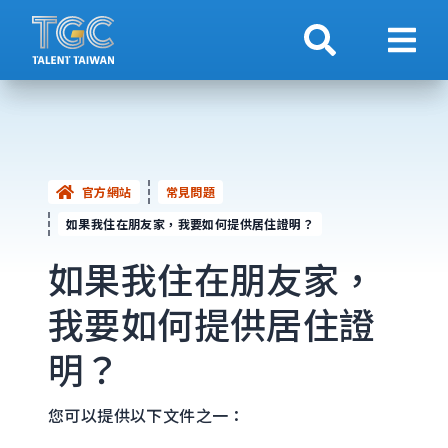
搜索
顯示
官方網站
常見問題
如果我住在朋友家，我要如何提供居住證明？
如果我住在朋友家，
我要如何提供居住證
明？
您可以提供以下文件之一：