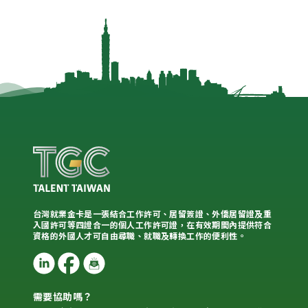
台灣就業金卡是一張結合工作許可、居留簽證、外僑居留證及重
入國許可等四證合一的個人工作許可證，在有效期間內提供符合
資格的外國人才可自由尋職、就職及轉換工作的便利性。
需要協助嗎？