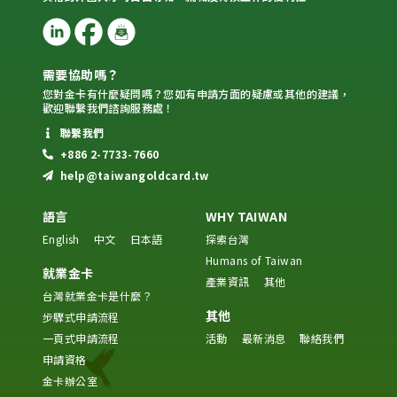
需要協助嗎？
您對金卡有什麼疑問嗎？您如有申請方面的疑慮或其他的建議，
歡迎聯繫我們諮詢服務處！
聯繫我們
+886 2-7733-7660
help@taiwangoldcard.tw
語言
WHY TAIWAN
English
中文
日本語
探索台灣
Humans of Taiwan
就業金卡
產業資訊
其他
台灣就業金卡是什麼？
其他
步驟式申請流程
一頁式申請流程
活動
最新消息
聯絡我們
申請資格
金卡辦公室