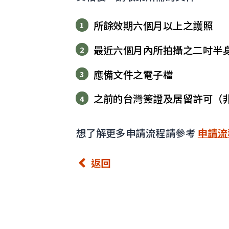
所餘效期六個月以上之護照
最近六個月內所拍攝之二吋半
應備文件之電子檔
之前的台灣簽證及居留許可（
想了解更多申請流程請參考
申請流
返回