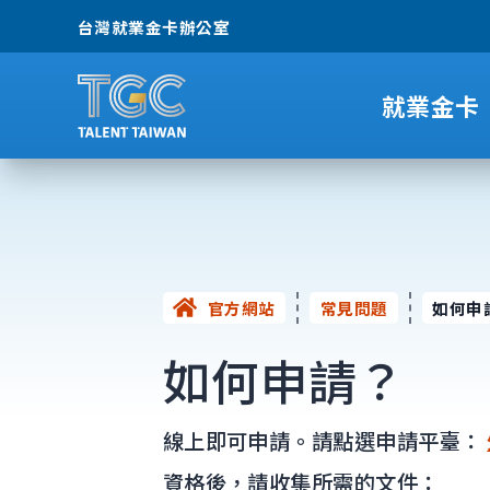
台灣就業金卡辦公室
就業金卡
官方網站
常見問題
如何申
如何申請？
線上即可申請。請點選申請平臺：
資格後，請收集所需的文件：