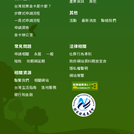
產業資訊
其他
台灣就業金卡是什麼？
其他
步驟式申請流程
一頁式申請流程
活動
最新消息
聯絡我們
申請資格
金卡辦公室
常見問題
法律相關
申請相關
永居
一般
社群行為準則
租稅
效期與延期
政府網站資料開放宣告
隱私權聲明
相關資源
網站導覽
聯繫我們
相關網站
台灣生活指南
落地服務
銀行和金融