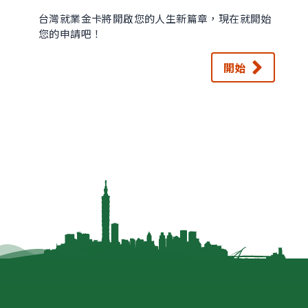
台灣就業金卡將開啟您的人生新篇章，現在就開始
您的申請吧！
開始