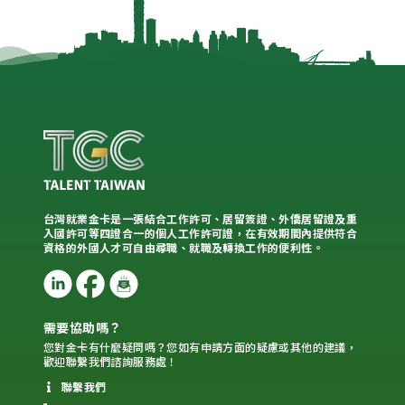
台灣就業金卡是一張結合工作許可、居留簽證、外僑居留證及重
入國許可等四證合一的個人工作許可證，在有效期間內提供符合
資格的外國人才可自由尋職、就職及轉換工作的便利性。
需要協助嗎？
您對金卡有什麼疑問嗎？您如有申請方面的疑慮或其他的建議，
歡迎聯繫我們諮詢服務處！
聯繫我們