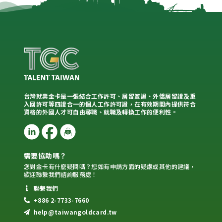
台灣就業金卡是一張結合工作許可、居留簽證、外僑居留證及重
入國許可等四證合一的個人工作許可證，在有效期間內提供符合
資格的外國人才可自由尋職、就職及轉換工作的便利性。
需要協助嗎？
您對金卡有什麼疑問嗎？您如有申請方面的疑慮或其他的建議，
歡迎聯繫我們諮詢服務處！
聯繫我們
+886 2-7733-7660
help@taiwangoldcard.tw