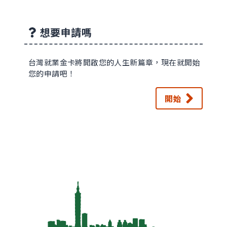
想要申請嗎
台灣就業金卡將開啟您的人生新篇章，現在就開始
您的申請吧！
開始