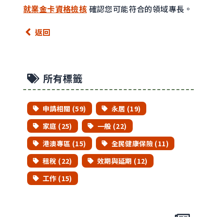
就業
金卡
資格檢核
確認您可能符合的領域專長。
返回
所有標籤
申請相關 (59)
永居 (19)
家庭 (25)
一般 (22)
港澳專區 (15)
全民健康保險 (11)
租稅 (22)
效期與延期 (12)
工作 (15)