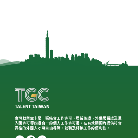
台灣就業金卡是一張結合工作許可、居留簽證、外僑居留證及重
入國許可等四證合一的個人工作許可證，在有效期間內提供符合
資格的外國人才可自由尋職、就職及轉換工作的便利性。