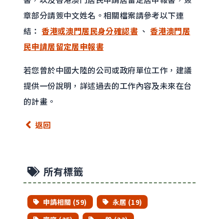
章部分請簽中文姓名。相關檔案請參考以下連
結：
香港或澳門居民身分確認書
、
香港澳門居
民申請居留定居申報書
若您曾於中國大陸的公司或政府單位工作，建議
提供一份說明，詳述過去的工作內容及未來在台
的計畫。
返回
所有標籤
申請相關 (59)
永居 (19)