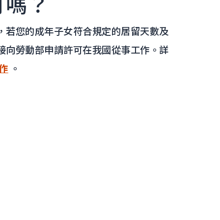
可嗎？
，若您的成年子女符合規定的居留天數及
接向勞動部申請許可在我國從事工作。詳
作
。