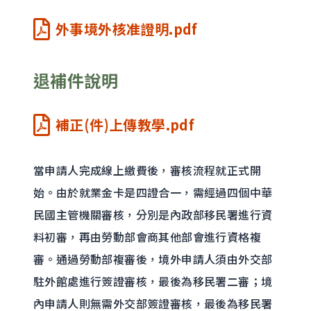
外事境外核准證明.pdf
退補件說明
補正(件)上傳教學.pdf
當申請人完成線上繳費後，審核流程就正式開
始。由於就業金卡是四證合一，需經過四個中華
民國主管機關審核，分別是內政部移民署進行資
料初審，再由勞動部會商其他部會進行資格複
審。通過勞動部複審後，境外申請人須由外交部
駐外館處進行簽證審核，最後為移民署二審；境
內申請人則無需外交部簽證審核，最後為移民署