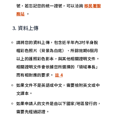
號，若忘記您的統一證號，可以洽詢
移民署服
務站
。
3. 資料上傳
請將您的資料上傳，包含近半年內2吋半身脫
帽彩色照片（背景為白底）、所餘效期6個月
以上的護照彩色影本，與其他相關證明文件。
相關證明文件會依據您所選擇的「領域專長」
而有相對應的要求。
註 4
如果文件不是英語或中文，需要檢附英文或中
文譯本。
如果申請人的文件是由以下國家/地區發行的，
需要先經過認證。