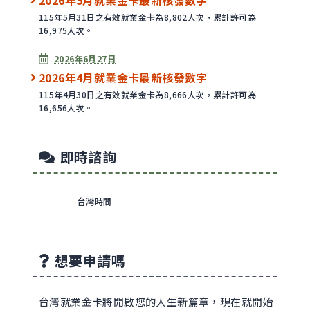
115年5月31日之有效就業金卡為8,802人次，累計許可為
16,975人次。
2026年6月27日
2026年4月就業金卡最新核發數字
115年4月30日之有效就業金卡為8,666人次，累計許可為
16,656人次。
即時諮詢
台灣時間
想要申請嗎
台灣就業金卡將開啟您的人生新篇章，現在就開始