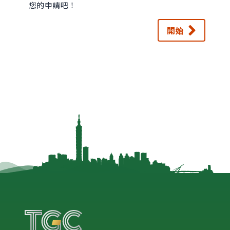
您的申請吧！
開始