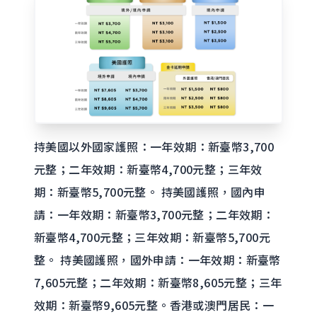
持美國以外國家護照：一年效期：新臺幣3,700
元整；二年效期：新臺幣4,700元整；三年效
期：新臺幣5,700元整。 持美國護照，國內申
請：一年效期：新臺幣3,700元整；二年效期：
新臺幣4,700元整；三年效期：新臺幣5,700元
整。 持美國護照，國外申請：一年效期：新臺幣
7,605元整；二年效期：新臺幣8,605元整；三年
效期：新臺幣9,605元整。香港或澳門居民：一