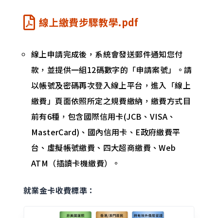
線上繳費步驟教學.pdf
線上申請完成後，系統會發送郵件通知您付
款，並提供一組12碼數字的「申請案號」。請
以帳號及密碼再次登入線上平台，進入「線上
繳費」頁面依照所定之規費繳納，繳費方式目
前有6種，包含國際信用卡(JCB、VISA、
MasterCard)、國內信用卡、E政府繳費平
台、虛擬帳號繳費、四大超商繳費、Web
ATM（插讀卡機繳費）。
就業金卡收費標準：