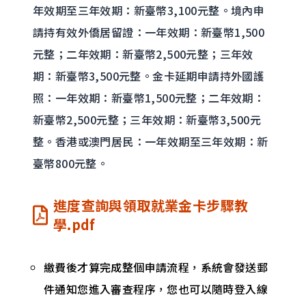
年效期至三年效期：新臺幣3,100元整。境內申
請持有效外僑居留證：一年效期：新臺幣1,500
元整；二年效期：新臺幣2,500元整；三年效
期：新臺幣3,500元整。金卡延期申請持外國護
照：一年效期：新臺幣1,500元整；二年效期：
新臺幣2,500元整；三年效期：新臺幣3,500元
整。香港或澳門居民：一年效期至三年效期：新
臺幣800元整。
進度查詢與領取就業金卡步驟教
學.pdf
繳費後才算完成整個申請流程，系統會發送郵
件通知您進入審查程序，您也可以隨時登入線