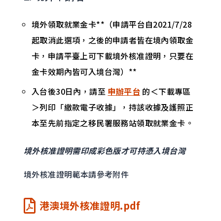
境外領取就業金卡**（申請平台自2021/7/28
起取消此選項，之後的申請者皆在境內領取金
卡，申請平臺上可下載境外核准證明，只要在
金卡效期內皆可入境台灣）**
入台後30日內，請至
申辦平台
的＜下載專區
＞列印「繳款電子收據」，持該收據及護照正
本至先前指定之移民署服務站領取就業金卡。
境外核准證明需印成彩色版才可持憑入境台灣
境外核准證明範本請參考附件
港澳境外核准證明.pdf