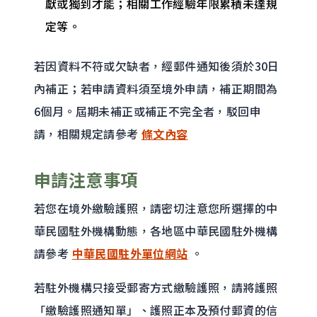
獻或獨到才能；相關工作經驗年限累積未達規
定等。
若因資料不符或欠缺者，經郵件通知後須於30日
內補正；若申請資料須至境外申請，補正期間為
6個月。屆期未補正或補正不完全者，駁回申
請，相關規定請參考
條文內容
申請注意事項
若您在境外繳驗護照，請密切注意您所選擇的中
華民國駐外機構動態，各地區中華民國駐外機構
請參考
中華民國駐外單位網站
。
若駐外機構只接受郵寄方式繳驗護照，請將護照
「繳驗護照通知單」、護照正本及預付郵資的信