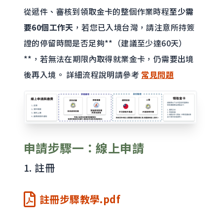
從遞件、審核到領取金卡的整個作業時程
至少需
要60個工作天
，若您已入境台灣，請注意所持簽
證的停留時間是否足夠**（建議至少達60天）
**，若無法在期限內取得就業金卡，仍需要出境
後再入境。 詳細流程說明請參考
常見問題
申請步驟一：線上申請
1. 註冊
註冊步驟教學.pdf