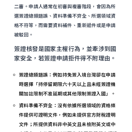
二審。申請人通常在初審與複審階段，會因為所
選簽證總類錯誤、資料準備不齊全、所選領域資
格不符等，而需要資料補件、重新遞件或是申請
被駁回。
簽證核發是國家主權行為，並牽涉到國
家安全，若簽證申請拒件得不附理由。
簽證總類錯誤：例如持免簽入境台灣卻在申請
時選擇「持停留期限六十天以上且未經簽證機
關加註限制不准延期或其他限制簽證入國」。
資料準備不齊全：沒有依據所選領域的資格條
件提供可證明文件，例如未提供官方財稅證明
文件；所提供資料非中英文且未檢附英文或中