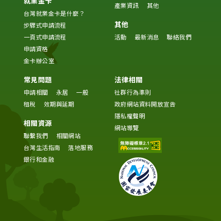
就業金卡
產業資訊
其他
台灣就業金卡是什麼？
其他
步驟式申請流程
一頁式申請流程
活動
最新消息
聯絡我們
申請資格
金卡辦公室
常見問題
法律相關
申請相關
永居
一般
社群行為準則
租稅
效期與延期
政府網站資料開放宣告
隱私權聲明
相關資源
網站導覽
聯繫我們
相關網站
台灣生活指南
落地服務
銀行和金融