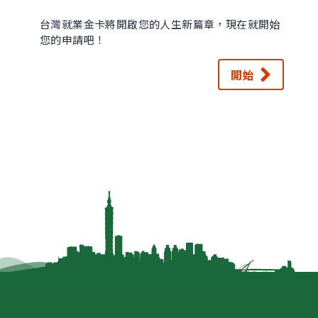
台灣就業金卡將開啟您的人生新篇章，現在就開始
您的申請吧！
開始