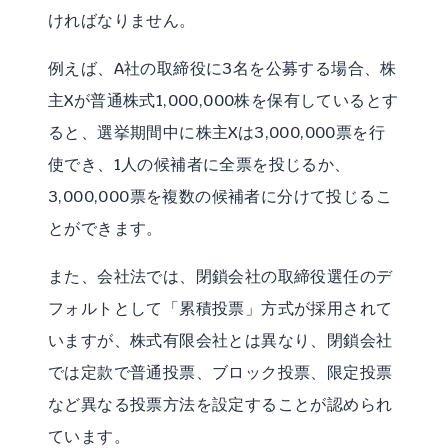
ければなりません。
例えば、A社の取締役に3名を公募する場合、株
主Xが普通株式1,000,000株を保有しているとす
ると、選挙期間中に株主Xは3,000,000票を行
使でき、1人の候補者に全票を投じるか、
3,000,000票を複数の候補者に分けて投じるこ
とができます。
また、会社法では、閉鎖会社の取締役選任のデ
フォルトとして「累積投票」方式が採用されて
いますが、株式有限会社とは異なり、閉鎖会社
では定款で普通投票、ブロック投票、限定投票
など異なる投票方法を設定することが認められ
ています。