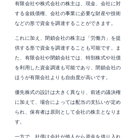
有限会社や株式会社の株主は、現金、会社に対
する金銭債権、会社の事業に必要な財産や技術
などの形で資金を調達することができます。
これに加え、閉鎖会社の株主は「労働力」を提
供する形で資金を調達することも可能です。ま
た、有限会社や閉鎖会社では、特別株式や社債
を利用した資金調達も可能であり、閉鎖会社の
ほうが有限会社よりも自由度が高いです。
優先株式の設計は大きく異なり、前述の議決権
に加えて、場合によっては配当の支払いが定め
られ、保有者は原則として会社の株主となりま
す。
一方で、社債は会社が他人から資金を借り入れ