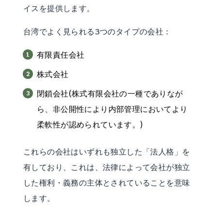
イスを提供します。
台湾でよく見られる3つのタイプの会社：
有限責任会社
株式会社
閉鎖会社(株式有限会社の一種でありなが
ら、非公開性により内部管理においてより
柔軟性が認められています。)
これらの会社はいずれも独立した「法人格」を
有しており、これは、法律によって会社が独立
した権利・義務の主体とされていることを意味
します。