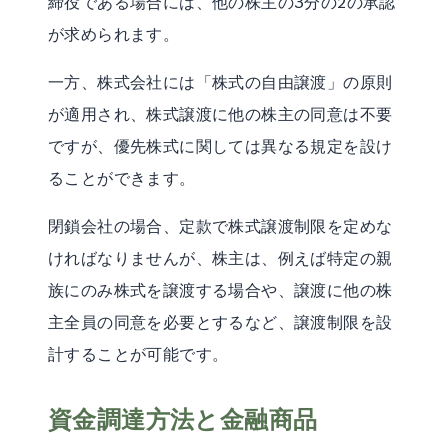
締役である場合には、他の株主の3分の2の承認
が求められます。
一方、株式会社には「株式の自由譲渡」の原則
が適用され、株式譲渡に他の株主の同意は不要
ですが、優先株式に関しては異なる規定を設け
ることができます。
閉鎖会社の場合、定款で株式譲渡制限を定めな
ければなりませんが、株主は、例えば特定の親
族にのみ株式を譲渡する場合や、譲渡に他の株
主全員の同意を必要とするなど、譲渡制限を設
計することが可能です。
資金調達方法と金融商品