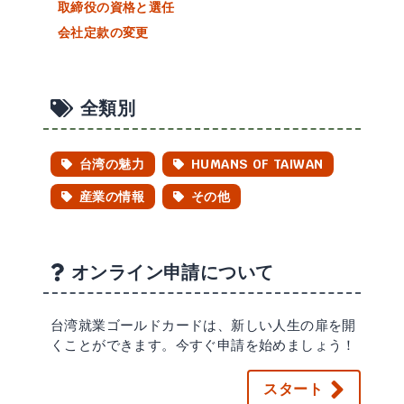
取締役の資格と選任
会社定款の変更
全類別
台湾の魅力
HUMANS OF TAIWAN
産業の情報
その他
オンライン申請について
台湾就業ゴールドカードは、新しい人生の扉を開
くことができます。今すぐ申請を始めましょう！
スタート