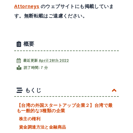
Attorneys
のウェブサイトにも掲載していま
す。無断転載はご遠慮ください。
概要
最近更新
April 28th 2022
読了時間: 7 分
もくじ
【台湾の外国スタートアップ企業２】台湾で最
も一般的な3種類の企業
株主の権利
資金調達方法と金融商品