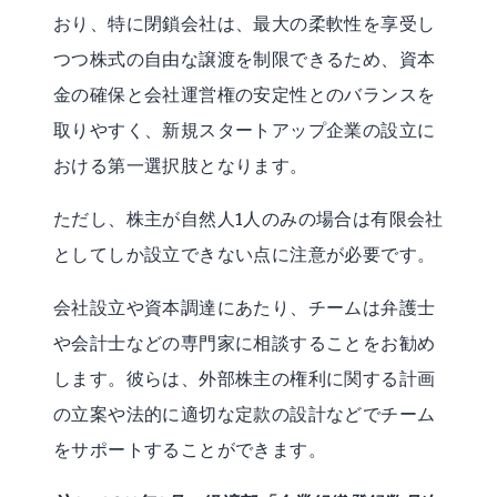
おり、特に閉鎖会社は、最大の柔軟性を享受し
つつ株式の自由な譲渡を制限できるため、資本
金の確保と会社運営権の安定性とのバランスを
取りやすく、新規スタートアップ企業の設立に
おける第一選択肢となります。
ただし、株主が自然人1人のみの場合は有限会社
としてしか設立できない点に注意が必要です。
会社設立や資本調達にあたり、チームは弁護士
や会計士などの専門家に相談することをお勧め
します。彼らは、外部株主の権利に関する計画
の立案や法的に適切な定款の設計などでチーム
をサポートすることができます。