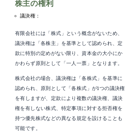
株主の権利
議決権：
有限会社には「株式」という概念がないため、
議決権は「各株主」を基準として認められ、定
款に特別の定めがない限り、資本金の大小にか
かわらず原則として「一人一票」となります。
株式会社の場合、議決権は「各株式」を基準に
認められ、原則として「各株式」が1つの議決権
を有しますが、定款により複数の議決権、議決
権を有しない株式、特定事項に対する拒否権を
持つ優先株式などの異なる規定を設けることも
可能です。