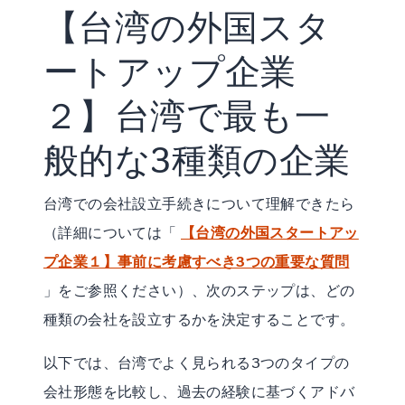
【台湾の外国スタ
ートアップ企業
２】台湾で最も一
般的な3種類の企業
台湾での会社設立手続きについて理解できたら
（詳細については「
【台湾の外国スタートアッ
プ企業１】事前に考慮すべき3つの重要な質問
」をご参照ください）、次のステップは、どの
種類の会社を設立するかを決定することです。
以下では、台湾でよく見られる3つのタイプの
会社形態を比較し、過去の経験に基づくアドバ