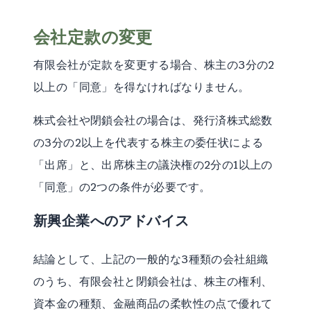
会社定款の変更
有限会社が定款を変更する場合、株主の3分の2
以上の「同意」を得なければなりません。
株式会社や閉鎖会社の場合は、発行済株式総数
の3分の2以上を代表する株主の委任状による
「出席」と、出席株主の議決権の2分の1以上の
「同意」の2つの条件が必要です。
新興企業へのアドバイス
結論として、上記の一般的な3種類の会社組織
のうち、有限会社と閉鎖会社は、株主の権利、
資本金の種類、金融商品の柔軟性の点で優れて