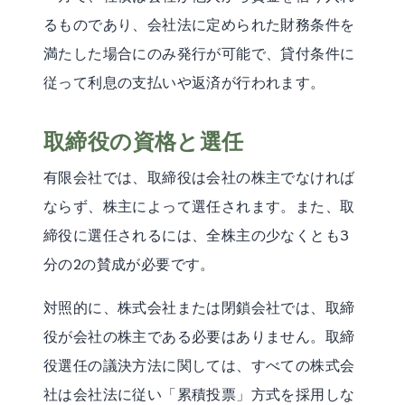
るものであり、会社法に定められた財務条件を
満たした場合にのみ発行が可能で、貸付条件に
従って利息の支払いや返済が行われます。
取締役の資格と選任
有限会社では、取締役は会社の株主でなければ
ならず、株主によって選任されます。また、取
締役に選任されるには、全株主の少なくとも3
分の2の賛成が必要です。
対照的に、株式会社または閉鎖会社では、取締
役が会社の株主である必要はありません。取締
役選任の議決方法に関しては、すべての株式会
社は会社法に従い「累積投票」方式を採用しな