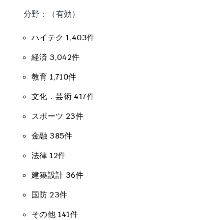
分野：（有効）
ハイテク 1,403件
経済 3,042件
教育 1,710件
文化．芸術 417件
スポーツ 23件
金融 385件
法律 12件
建築設計 36件
国防 23件
その他 141件