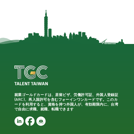
就業ゴールドカードは、居留ビザ、労働許可証、外国人登録証
(ARC)、再入国許可を含むフォーインワンカードです。このカ
ードを利用すると、資格を持つ外国人が、有効期限内に、台湾
で自由に求職、就職、転職できます