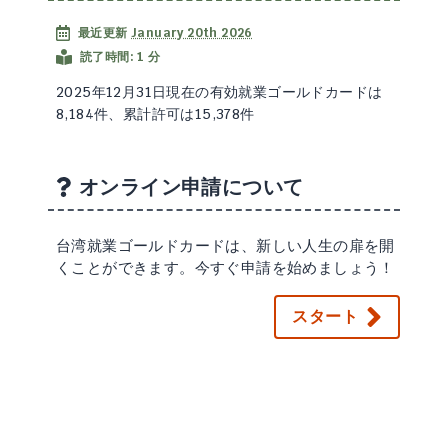
最近更新
January 20th 2026
読了時間: 1 分
2025年12月31日現在の有効就業ゴールドカードは
8,184件、累計許可は15,378件
オンライン申請について
台湾就業ゴールドカードは、新しい人生の扉を開
くことができます。今すぐ申請を始めましょう！
スタート