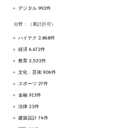
デジタル 992件
分野：（累計許可）
ハイテク 2,868件
経済 6,672件
教育 2,532件
文化．芸術 906件
スポーツ 27件
金融 913件
法律 23件
建築設計 74件