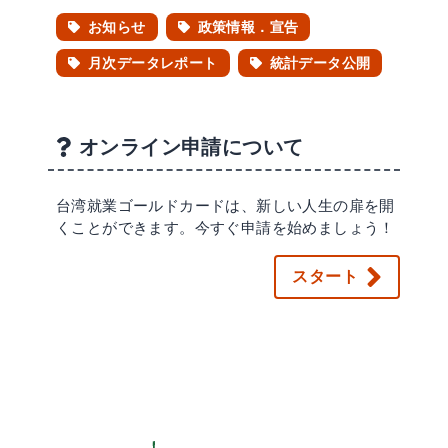
お知らせ
政策情報．宣告
月次データレポート
統計データ公開
オンライン申請について
台湾就業ゴールドカードは、新しい人生の扉を開
くことができます。今すぐ申請を始めましょう！
スタート