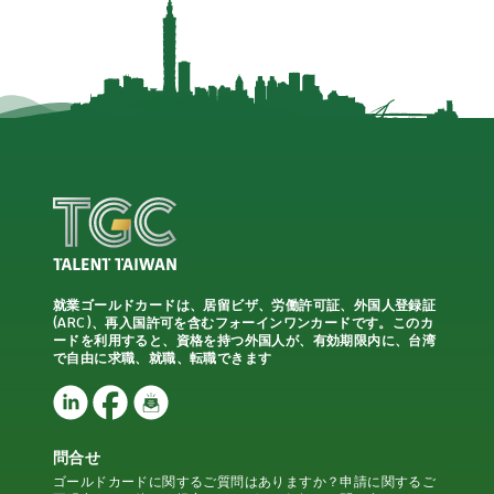
就業ゴールドカードは、居留ビザ、労働許可証、外国人登録証
(ARC)、再入国許可を含むフォーインワンカードです。このカ
ードを利用すると、資格を持つ外国人が、有効期限内に、台湾
で自由に求職、就職、転職できます
問合せ
ゴールドカードに関するご質問はありますか？申請に関するご