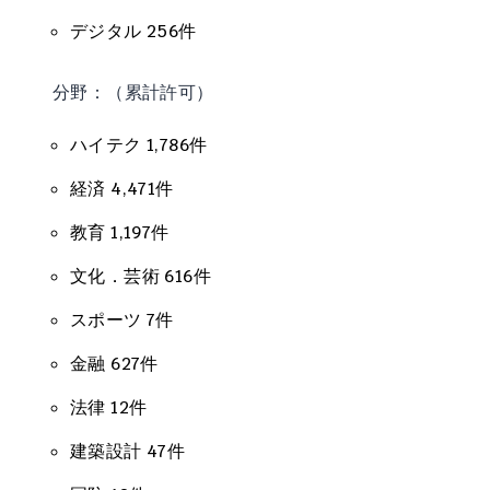
デジタル 256件
分野：（累計許可）
ハイテク 1,786件
経済 4,471件
教育 1,197件
文化．芸術 616件
スポーツ 7件
金融 627件
法律 12件
建築設計 47件