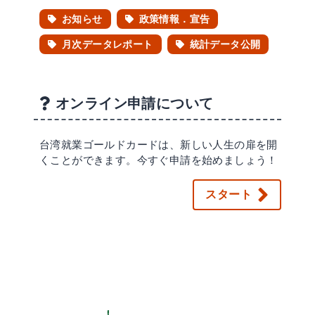
お知らせ
政策情報．宣告
月次データレポート
統計データ公開
オンライン申請について
台湾就業ゴールドカードは、新しい人生の扉を開
くことができます。今すぐ申請を始めましょう！
スタート