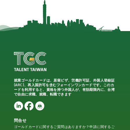
就業ゴールドカードは、居留ビザ、労働許可証、外国人登録証
(ARC)、再入国許可を含むフォーインワンカードです。このカ
ードを利用すると、資格を持つ外国人が、有効期限内に、台湾
で自由に求職、就職、転職できます
問合せ
ゴールドカードに関するご質問はありますか？申請に関するご