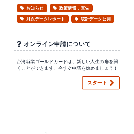
お知らせ
政策情報．宣告
月次データレポート
統計データ公開
オンライン申請について
台湾就業ゴールドカードは、新しい人生の扉を開
くことができます。今すぐ申請を始めましょう！
スタート