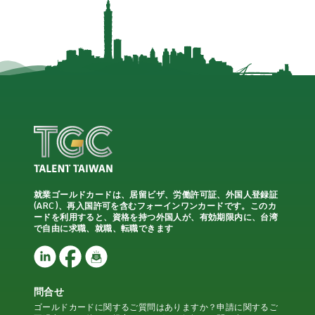
就業ゴールドカードは、居留ビザ、労働許可証、外国人登録証
(ARC)、再入国許可を含むフォーインワンカードです。このカ
ードを利用すると、資格を持つ外国人が、有効期限内に、台湾
で自由に求職、就職、転職できます
問合せ
ゴールドカードに関するご質問はありますか？申請に関するご