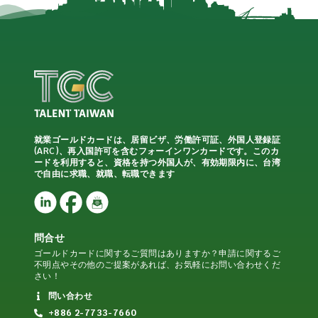
就業ゴールドカードは、居留ビザ、労働許可証、外国人登録証
(ARC)、再入国許可を含むフォーインワンカードです。このカ
ードを利用すると、資格を持つ外国人が、有効期限内に、台湾
で自由に求職、就職、転職できます
問合せ
ゴールドカードに関するご質問はありますか？申請に関するご
不明点やその他のご提案があれば、お気軽にお問い合わせくだ
さい！
問い合わせ
+886 2-7733-7660