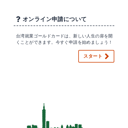
オンライン申請について
台湾就業ゴールドカードは、新しい人生の扉を開
くことができます。今すぐ申請を始めましょう！
スタート