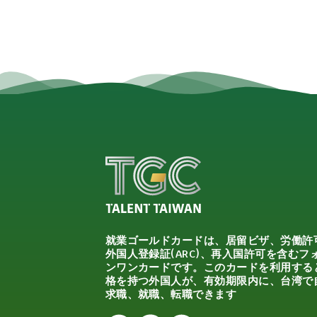
就業ゴールドカードは、居留ビザ、労働許
外国人登録証(ARC)、再入国許可を含むフ
ンワンカードです。このカードを利用する
格を持つ外国人が、有効期限内に、台湾で
求職、就職、転職できます