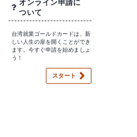
オンライン申請に
ついて
台湾就業ゴールドカードは、新
しい人生の扉を開くことができ
ます。今すぐ申請を始めましょ
う！
スタート