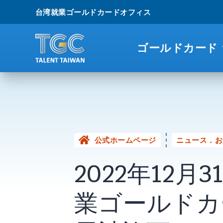
台湾就業ゴールドカードオフィス
ゴールドカード
公式ホームページ
ニュース．お
2022年12
業ゴールドカー