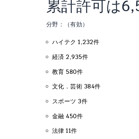
累計許可は6,5
分野：（有効）
ハイテク 1,232件
経済 2,935件
教育 580件
文化．芸術 384件
スポーツ 3件
金融 450件
法律 11件