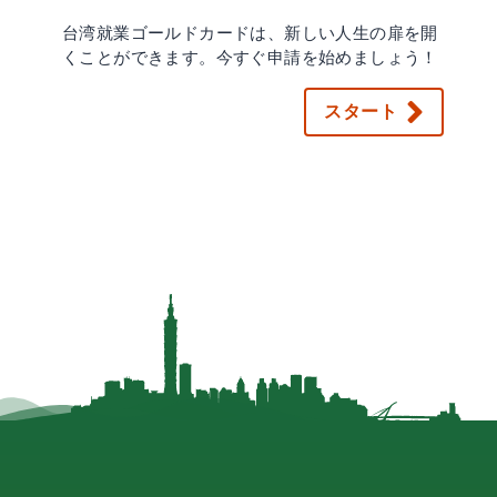
台湾就業ゴールドカードは、新しい人生の扉を開
くことができます。今すぐ申請を始めましょう！
スタート