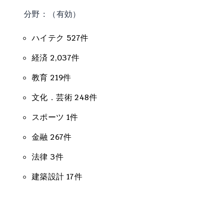
分野：（有効）
ハイテク 527件
経済 2,037件
教育 219件
文化．芸術 248件
スポーツ 1件
金融 267件
法律 3件
建築設計 17件