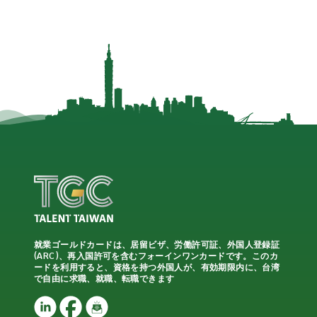
就業ゴールドカードは、居留ビザ、労働許可証、外国人登録証
(ARC)、再入国許可を含むフォーインワンカードです。このカ
ードを利用すると、資格を持つ外国人が、有効期限内に、台湾
で自由に求職、就職、転職できます