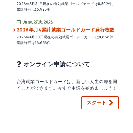
2026年5月31日現在の有効就業ゴールドカードは8,802件、
累計許可は16,975件
June 27th 2026
2026年月4累計就業ゴールドカード発行枚数
2026年4月30日現在の有効就業ゴールドカードは8,666件、
累計許可は16,656件
オンライン申請について
台湾就業ゴールドカードは、新しい人生の扉を開
くことができます。今すぐ申請を始めましょう！
スタート