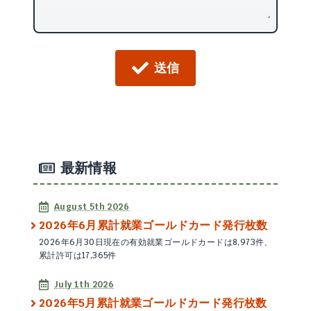
送信
最新情報
August 5th 2026
2026年6月累計就業ゴールドカード発行枚数
2026年6月30日現在の有効就業ゴールドカードは8,973件、
累計許可は17,365件
July 1th 2026
2026年5月累計就業ゴールドカード発行枚数