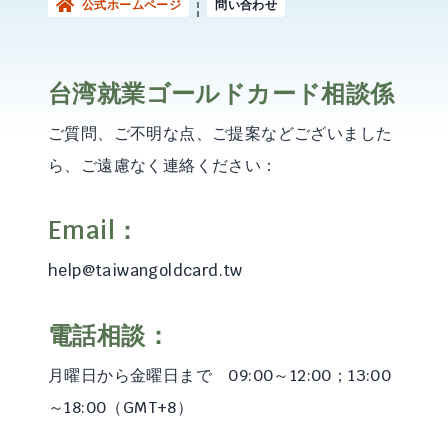
公式ホームページ
問い合わせ
台湾就業ゴールドカード相談係
ご質問、ご不明な点、ご提案などございました
ら、ご遠慮なく連絡ください：
Email：
help@taiwangoldcard.tw
電話相談：
月曜日から金曜日まで 09:00～12:00；13:00
～18:00（GMT+8）