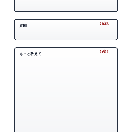
（必須）
（必須）
質問
（必須）
（必須）
もっと教えて