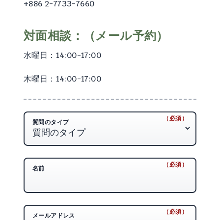
+886 2-7733-7660
対面相談：（メール予約）
水曜日：14:00-17:00
木曜日：14:00-17:00
（必須）
（必須）
質問のタイプ
（必須）
（必須）
名前
（必須）
（必須）
メールアドレス