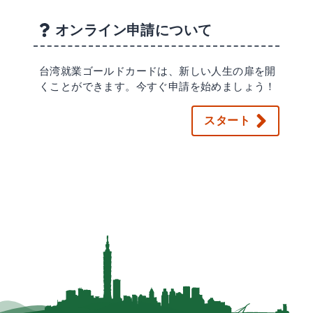
オンライン申請について
台湾就業ゴールドカードは、新しい人生の扉を開
くことができます。今すぐ申請を始めましょう！
スタート