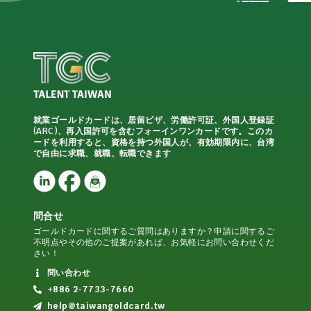
就業ゴールドカードは、居留ビザ、労働許可証、外国人登録証
(ARC)、再入国許可を含むフォーインワンカードです。このカ
ードを利用すると、資格を持つ外国人が、有効期限内に、台湾
で自由に求職、就職、転職できます
問合せ
ゴールドカードに関するご質問はありますか？申請に関するご
不明点やその他のご提案があれば、お気軽にお問い合わせくだ
さい！
問い合わせ
+886 2-7733-7660
help@taiwangoldcard.tw