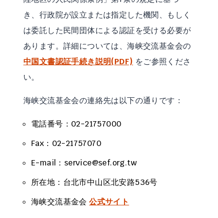
き、行政院が設立または指定した機関、もしく
は委託した民間団体による認証を受ける必要が
あります。詳細については、海峡交流基金会の
中国文書認証手続き説明(PDF)
をご参照くださ
い。
海峡交流基金会の連絡先は以下の通りです：
電話番号：02-21757000
Fax：02-21757070
E-mail：service@sef.org.tw
所在地：台北市中山区北安路536号
海峡交流基金会
公式サイト