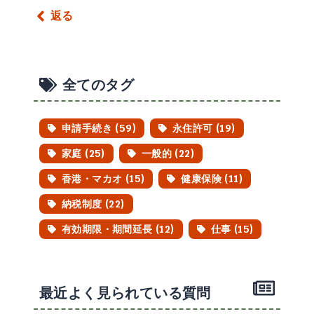
返る
全てのタグ
申請手続き (59)
永住許可 (19)
家庭 (25)
一般的 (22)
香港・マカオ (15)
健康保険 (11)
納税制度 (22)
有効期限・期間延長 (12)
仕事 (15)
最近よく見られている質問