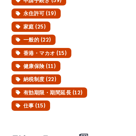
申請手続き (59)
永住許可 (19)
家庭 (25)
一般的 (22)
香港・マカオ (15)
健康保険 (11)
納税制度 (22)
有効期限・期間延長 (12)
仕事 (15)