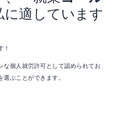
私に適しています
す！
ンな個人就労許可として認められてお
を選ぶことができます。