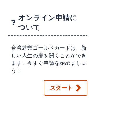
オンライン申請に
ついて
台湾就業ゴールドカードは、新
しい人生の扉を開くことができ
ます。今すぐ申請を始めましょ
う！
スタート