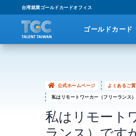
台湾就業ゴールドカードオフィス
ゴールドカード
公式ホームページ
よくあるご質
私はリモートワーカー（フリーランス
私はリモート
ランス）です