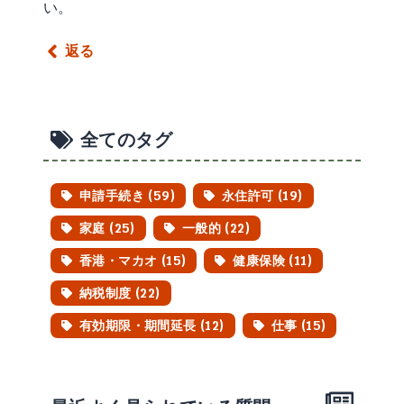
い。
返る
全てのタグ
申請手続き (59)
永住許可 (19)
家庭 (25)
一般的 (22)
香港・マカオ (15)
健康保険 (11)
納税制度 (22)
有効期限・期間延長 (12)
仕事 (15)