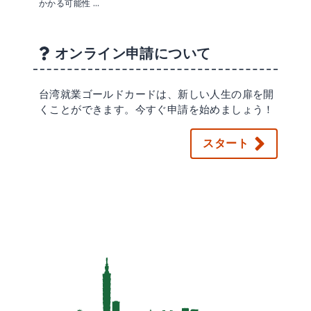
かかる可能性 …
オンライン申請について
台湾就業ゴールドカードは、新しい人生の扉を開
くことができます。今すぐ申請を始めましょう！
スタート