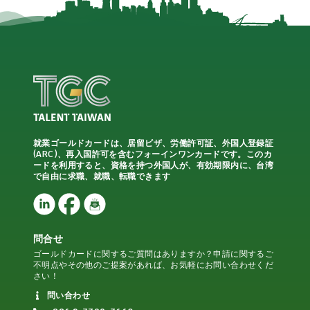
就業ゴールドカードは、居留ビザ、労働許可証、外国人登録証
(ARC)、再入国許可を含むフォーインワンカードです。このカ
ードを利用すると、資格を持つ外国人が、有効期限内に、台湾
で自由に求職、就職、転職できます
問合せ
ゴールドカードに関するご質問はありますか？申請に関するご
不明点やその他のご提案があれば、お気軽にお問い合わせくだ
さい！
問い合わせ