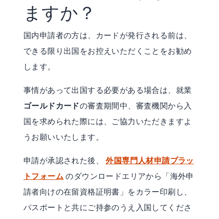
ますか？
国内申請者の方は、カードが発行される前は、
できる限り出国をお控えいただくことをお勧め
します。
事情があって出国する必要がある場合は、就業
ゴールドカード
の審査期間中、審査機関から入
国を求められた際には、ご協力いただきますよ
うお願いいたします。
申請が承認された後、
外国専門人材申請プラッ
トフォーム
のダウンロードエリアから「海外申
請者向けの在留資格証明書」をカラー印刷し、
パスポートと共にご持参のうえ入国してくださ