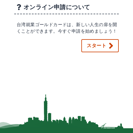
オンライン申請について
台湾就業ゴールドカードは、新しい人生の扉を開
くことができます。今すぐ申請を始めましょう！
スタート