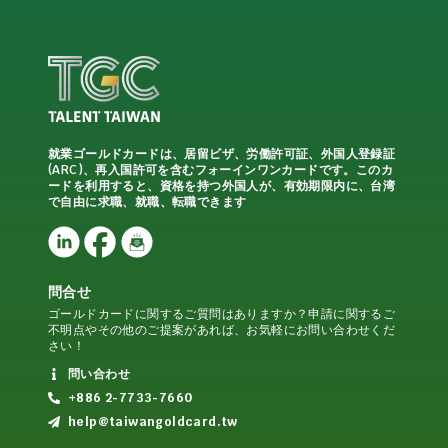
就業ゴールドカードは、居留ビザ、労働許可証、外国人登録証
(ARC)、再入国許可を含むフォーインワンカードです。このカ
ードを利用すると、資格を持つ外国人が、有効期限内に、台湾
で自由に求職、就職、転職できます
問合せ
ゴールドカードに関するご質問はありますか？申請に関するご
不明点やその他のご提案があれば、お気軽にお問い合わせくだ
さい！
問い合わせ
+886 2-7733-7660
help@taiwangoldcard.tw