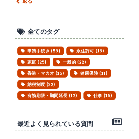
返る
全てのタグ
申請手続き (59)
永住許可 (19)
家庭 (25)
一般的 (22)
香港・マカオ (15)
健康保険 (11)
納税制度 (22)
有効期限・期間延長 (12)
仕事 (15)
最近よく見られている質問