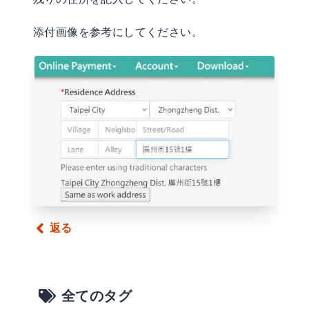
添付画像を参考にしてください。
返る
全てのタグ