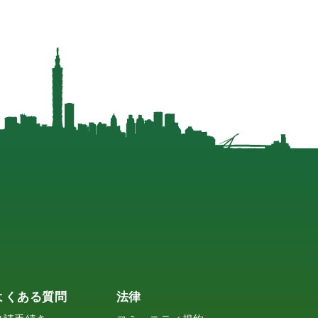
よくある質問
法律