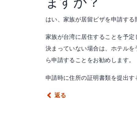
ますか？
はい、家族が居留ビザを申請する
家族が台湾に居住することを予定
決まっていない場合は、ホテルを
ら申請することをお勧めします。
申請時に住所の証明書類を提出す
返る