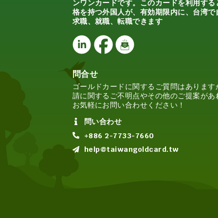
ンワンカードです。このカードを利用する
格を持つ外国人が、有効期限内に、台湾で
求職、就職、転職できます
問合せ
ゴールドカードに関するご質問はあります
請に関するご不明点やその他のご提案があ
お気軽にお問い合わせください！
問い合わせ
+886 2-7733-7660
help@taiwangoldcard.tw