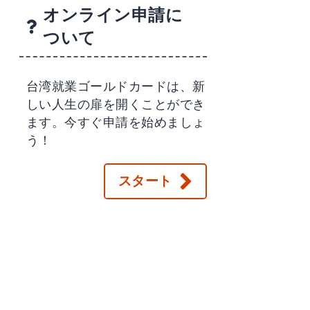
オンライン申請に
ついて
台湾就業ゴールドカードは、新
しい人生の扉を開くことができ
ます。今すぐ申請を始めましょ
う！
スタート