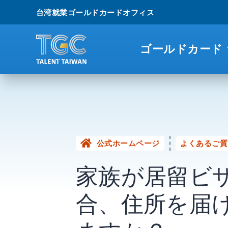
台湾就業ゴールドカードオフィス
ゴールドカード
公式ホームページ
よくあるご質
家族が居留ビ
合、住所を届