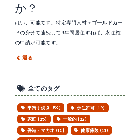
か？
はい、可能です。特定専門人材＋
ゴールドカー
ド
の身分で連続して3年間居住すれば、永住権
の申請が可能です。
返る
全てのタグ
申請手続き (59)
永住許可 (19)
家庭 (25)
一般的 (22)
香港・マカオ (15)
健康保険 (11)