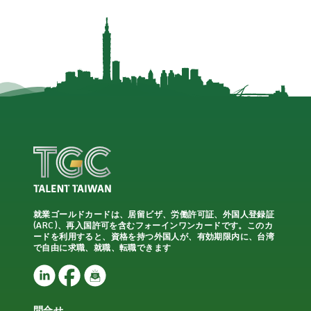
就業ゴールドカードは、居留ビザ、労働許可証、外国人登録証
(ARC)、再入国許可を含むフォーインワンカードです。このカ
ードを利用すると、資格を持つ外国人が、有効期限内に、台湾
で自由に求職、就職、転職できます
問合せ