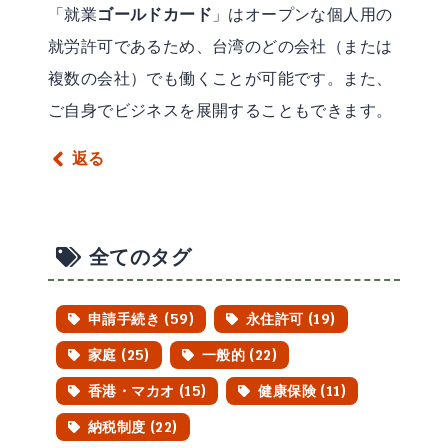
「就業
ゴールドカード
」はオープンな個人用の
就労許可であるため、台湾のどの会社（または
複数の会社）でも働くことが可能です。また、
ご自身でビジネスを展開することもできます。
返る
全てのタグ
申請手続き (59)
永住許可 (19)
家庭 (25)
一般的 (22)
香港・マカオ (15)
健康保険 (11)
納税制度 (22)