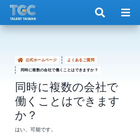
検索
ナビ
公式ホームページ
よくあるご質問
同時に複数の会社で働くことはできますか？
同時に複数の会社で
働くことはできます
か？
はい、可能です。