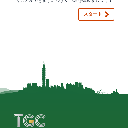
くことができます。今すぐ申請を始めましょう！
スタート