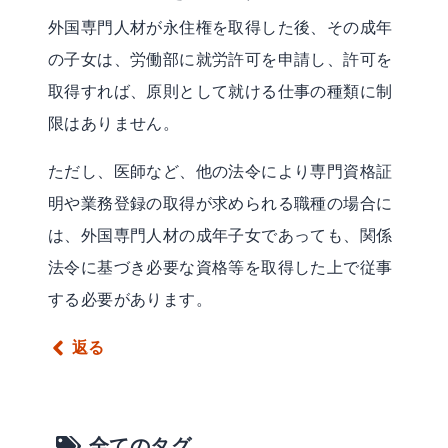
外国専門人材が永住権を取得した後、その成年
の子女は、労働部に就労許可を申請し、許可を
取得すれば、原則として就ける仕事の種類に制
限はありません。
ただし、医師など、他の法令により専門資格証
明や業務登録の取得が求められる職種の場合に
は、外国専門人材の成年子女であっても、関係
法令に基づき必要な資格等を取得した上で従事
する必要があります。
返る
全てのタグ